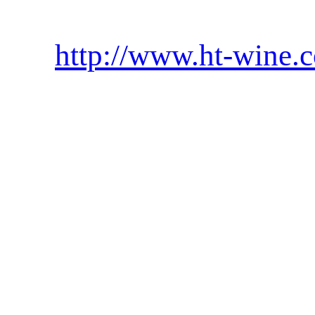
http://www.ht-wine.